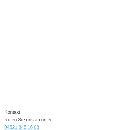
Kontakt
Rufen Sie uns an unter
04521 845 16 08