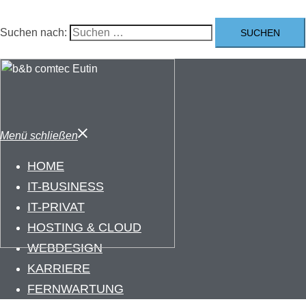
Suchen nach:
Menü schließen
HOME
IT-BUSINESS
IT-PRIVAT
HOSTING & CLOUD
WEBDESIGN
KARRIERE
FERNWARTUNG