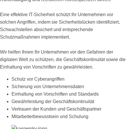
Eine effektive IT-Sicherheit schützt Ihr Unternehmen vor
solchen Angriffen, indem sie Sicherheitslücken identifiziert,
Schwachstellen absichert und entsprechende
Schutzmaßnahmen implementiert.
Wir helfen Ihnen Ihr Unternehmen vor den Gefahren der
digitalen Welt zu schützen, die Geschäftskontinuität sowie die
Einhaltung von Vorschriften zu gewährleisten.
Schutz vor Cyberangriffen
Sicherung von Unternehmensdaten
Einhaltung von Vorschriften und Standards
Gewährleistung der Geschäftskontinuität
Vertrauen der Kunden und Geschäftspartner
Mitarbeiterbewusstsein und Schulung