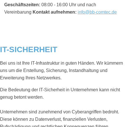
Geschäftszeiten:
08:00 - 16:00 Uhr und nach
Vereinbarung
Kontakt aufnehmen:
info@bb-comtec.de
IT-SICHERHEIT
Bei uns ist Ihre IT-Infrastruktur in guten Händen. Wir kümmern
uns um die Erstellung, Sicherung, Instandhaltung und
Erweiterung Ihres Netzwerkes.
Die Bedeutung der IT-Sicherheit in Unternehmen kann nicht
genug betont werden.
Unternehmen sind zunehmend von Cyberangriffen bedroht.
Diese können zu Datenverlust, finanziellen Verlusten,
Rufschädigung und rechtlichen Konsequenzen führen.