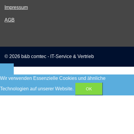
Impressum
AGB
© 2026 b&b comtec - IT-Service & Vertrieb
Wir verwenden Essenzielle Cookies und ähnliche
Technologien auf unserer Website.
OK