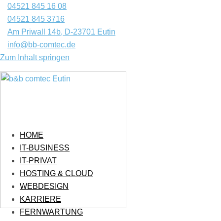
04521 845 16 08
04521 845 3716
Am Priwall 14b, D-23701 Eutin
info@bb-comtec.de
Zum Inhalt springen
HOME
IT-BUSINESS
IT-PRIVAT
HOSTING & CLOUD
WEBDESIGN
KARRIERE
FERNWARTUNG