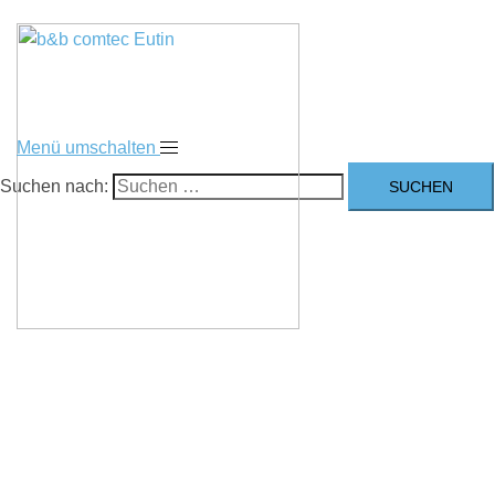
Menü umschalten
Suchen nach: