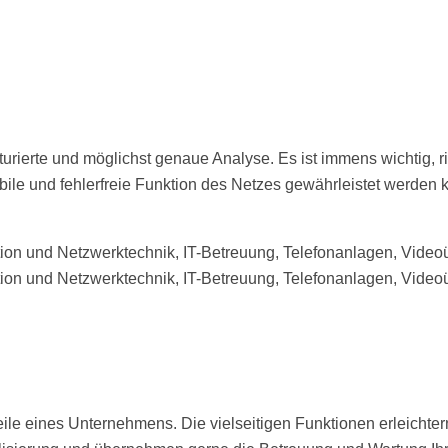
turierte und möglichst genaue Analyse. Es ist immens wichtig,
abile und fehlerfreie Funktion des Netzes gewährleistet werden
eile eines Unternehmens. Die vielseitigen Funktionen erleichter