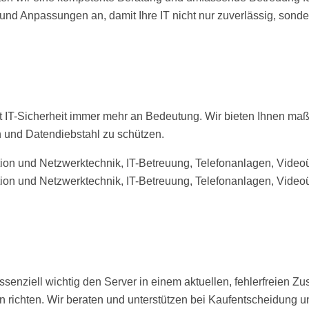
und Anpassungen an, damit Ihre IT nicht nur zuverlässig, sonder
t IT-Sicherheit immer mehr an Bedeutung. Wir bieten Ihnen ma
 und Datendiebstahl zu schützen.
senziell wichtig den Server in einem aktuellen, fehlerfreien Zu
ichten. Wir beraten und unterstützen bei Kaufentscheidung und