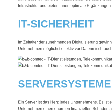
Infrastruktur und bieten Ihnen optimale Ergänzungen 
IT-SICHERHEIT
Im Zeitalter der zunehmenden Digitalisierung gewinn
Unternehmen möglichst effektiv vor Datenmissbrauch
SERVERSYSTEME
Ein Server ist das Herz jedes Unternehmens. Es ist es
Unternehmen einen enormen finanziellen Schaden an r