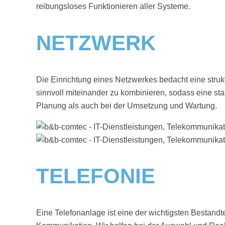
reibungsloses Funktionieren aller Systeme.
NETZWERK
Die Einrichtung eines Netzwerkes bedacht eine struk
sinnvoll miteinander zu kombinieren, sodass eine st
Planung als auch bei der Umsetzung und Wartung.
TELEFONIE
Eine Telefonanlage ist eine der wichtigsten Bestandt