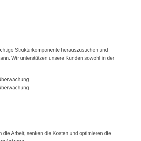
 richtige Strukturkomponente herauszusuchen und
 kann. Wir unterstützen unsere Kunden sowohl in der
n die Arbeit, senken die Kosten und optimieren die