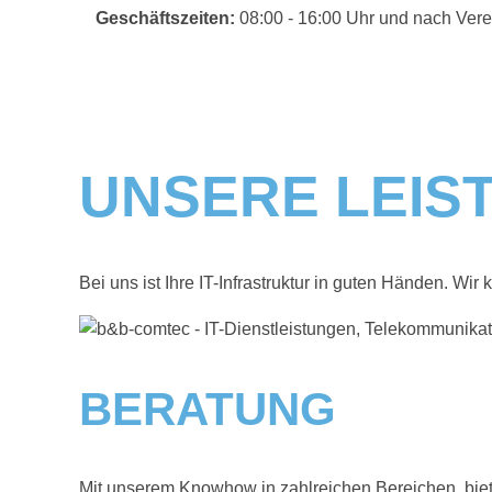
Geschäftszeiten:
08:00 - 16:00 Uhr und nach Ver
UNSERE LEIS
Bei uns ist Ihre IT-Infrastruktur in guten Händen. W
BERATUNG
Mit unserem Knowhow in zahlreichen Bereichen, biet