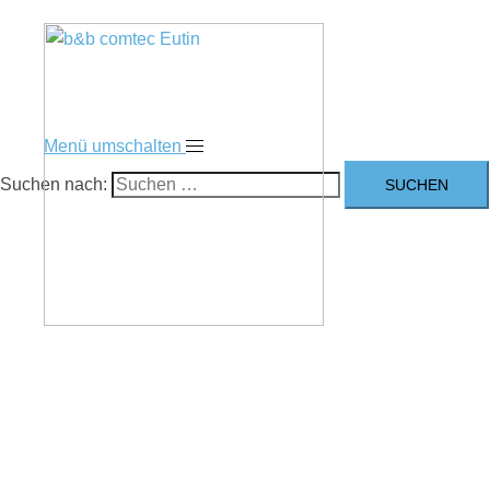
Menü umschalten
Suchen nach: