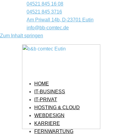
04521 845 16 08
04521 845 3716
Am Priwall 14b, D-23701 Eutin
info@bb-comtec.de
Zum Inhalt springen
HOME
IT-BUSINESS
IT-PRIVAT
HOSTING & CLOUD
WEBDESIGN
KARRIERE
FERNWARTUNG