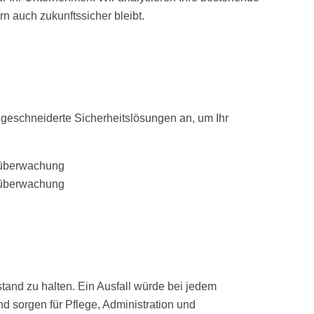
n auch zukunftssicher bleibt.
ßgeschneiderte Sicherheitslösungen an, um Ihr
stand zu halten. Ein Ausfall würde bei jedem
 sorgen für Pflege, Administration und