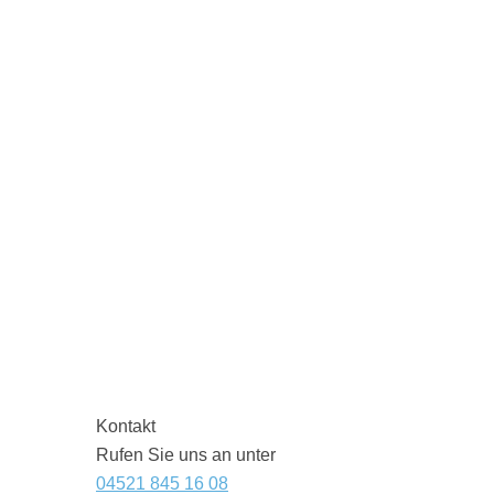
Kontakt
Rufen Sie uns an unter
04521 845 16 08