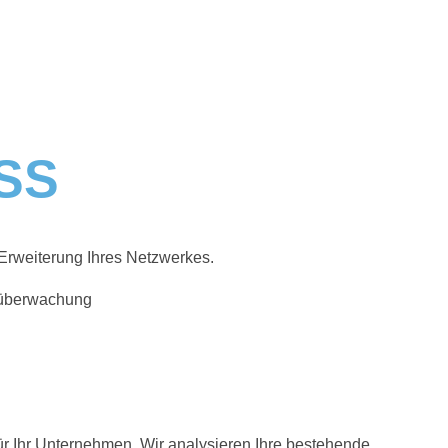
SS
 Erweiterung Ihres Netzwerkes.
r Ihr Unternehmen. Wir analysieren Ihre bestehende