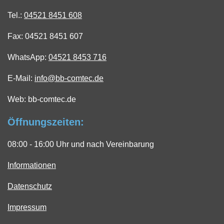
Tel.:
04521 8451 608
Fax: 04521 8451 607
WhatsApp:
04521 8453 716
E-Mail:
info@bb-comtec.de
Web: bb-comtec.de
Öffnungszeiten:
08:00 - 16:00 Uhr und nach Vereinbarung
Informationen
Datenschutz
Impressum