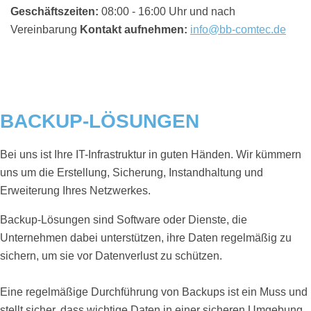
Geschäftszeiten:
08:00 - 16:00 Uhr und nach
Vereinbarung
Kontakt aufnehmen:
info@bb-comtec.de
BACKUP-LÖSUNGEN
Bei uns ist Ihre IT-Infrastruktur in guten Händen. Wir kümmern
uns um die Erstellung, Sicherung, Instandhaltung und
Erweiterung Ihres Netzwerkes.
Backup-Lösungen sind Software oder Dienste, die
Unternehmen dabei unterstützen, ihre Daten regelmäßig zu
sichern, um sie vor Datenverlust zu schützen.
Eine regelmäßige Durchführung von Backups ist ein Muss und
stellt sicher, dass wichtige Daten in einer sicheren Umgebung