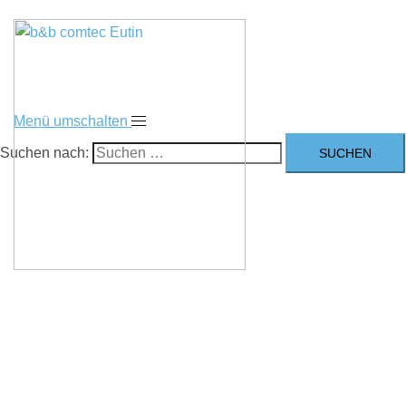
Menü umschalten
Suchen nach: