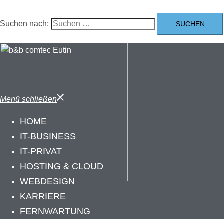
Suchen nach:
Menü schließen
HOME
IT-BUSINESS
IT-PRIVAT
HOSTING & CLOUD
WEBDESIGN
KARRIERE
FERNWARTUNG