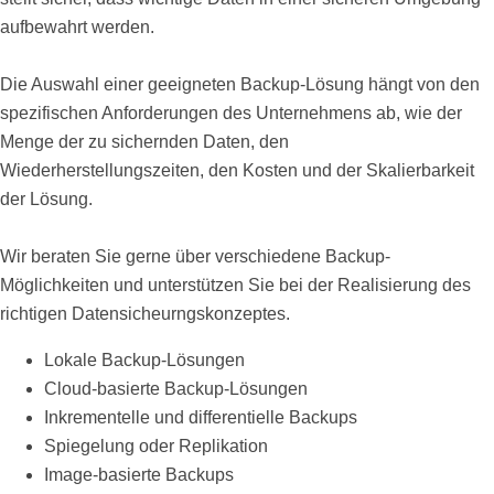
aufbewahrt werden.
Die Auswahl einer geeigneten Backup-Lösung hängt von den
spezifischen Anforderungen des Unternehmens ab, wie der
Menge der zu sichernden Daten, den
Wiederherstellungszeiten, den Kosten und der Skalierbarkeit
der Lösung.
Wir beraten Sie gerne über verschiedene Backup-
Möglichkeiten und unterstützen Sie bei der Realisierung des
richtigen Datensicheurngskonzeptes.
Lokale Backup-Lösungen
Cloud-basierte Backup-Lösungen
Inkrementelle und differentielle Backups
Spiegelung oder Replikation
Image-basierte Backups