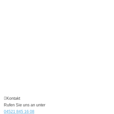
Kontakt
Rufen Sie uns an unter
04521 845 16 08